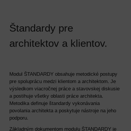
Štandardy pre
architektov a klientov.
Modul ŠTANDARDY obsahuje metodické postupy
pre spoluprácu medzi klientom a architektom. Je
výsledkom viacročnej práce a stavovskej diskusie
a postihuje všetky oblasti práce architekta.
Metodika definuje štandardy vykonávania
povolania architekta a poskytuje nástroje na jeho
podporu.
Základným dokumentom modulu ŠTANDARDY je