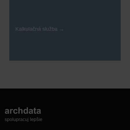
Kalkulačná služba