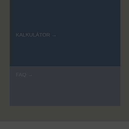
KALKULÁTOR
FAQ