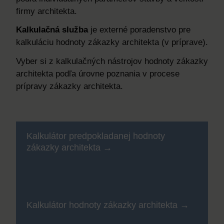
firmy architekta.
Kalkulačná služba
je externé poradenstvo pre
kalkuláciu hodnoty zákazky architekta (v príprave).
Vyber si z kalkulačných nástrojov hodnoty zákazky
architekta podľa úrovne poznania v procese
prípravy zákazky architekta.
Kalkulátor predpokladanej hodnoty
zákazky architekta
Kalkulátor hodnoty zákazky architekta